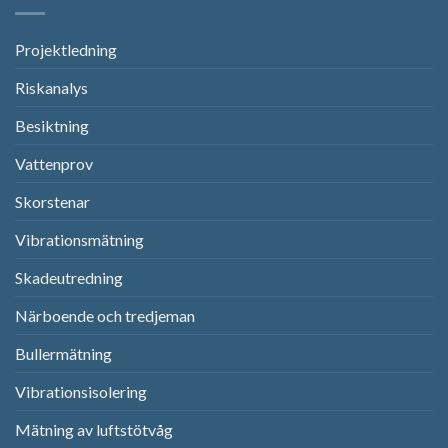
Projektledning
Riskanalys
Besiktning
Vattenprov
Skorstenar
Vibrationsmätning
Skadeutredning
Närboende och tredjeman
Bullermätning
Vibrationsisolering
Mätning av luftstötvåg