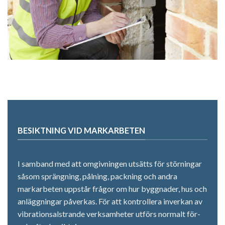
BESIKTNING VID MARKARBETEN
I samband med att omgivningen utsätts för störningar
såsom sprängning, pålning, packning och andra
markarbeten uppstår frågor om hur byggnader, hus och
anläggningar påverkas. För att kontrollera inverkan av
vibrationsalstrande verksamheter utförs normalt för-